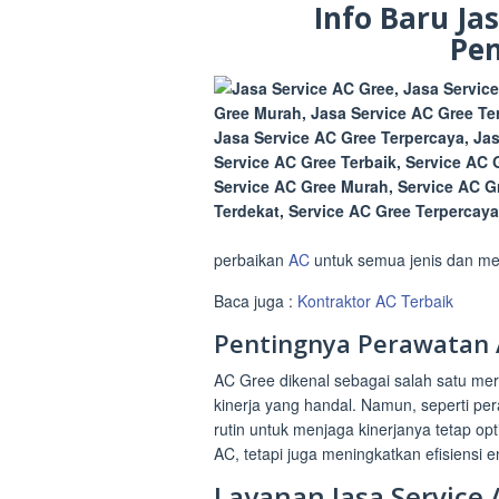
Info Baru Ja
Pen
perbaikan
AC
untuk semua jenis dan me
Baca juga :
Kontraktor AC Terbaik
Pentingnya Perawatan 
AC Gree dikenal sebagai salah satu mer
kinerja yang handal. Namun, seperti pe
rutin untuk menjaga kinerjanya tetap o
AC, tetapi juga meningkatkan efisiensi e
Layanan Jasa Service 