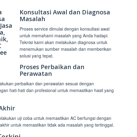
Konsultasi Awal dan Diagnosa
Masalah
Proses service dimulai dengan konsultasi awal
untuk memahami masalah yang Anda hadapi.
Teknisi kami akan melakukan diagnosa untuk
menemukan sumber masalah dan memberikan
solusi yang tepat.
Proses Perbaikan dan
Perawatan
elakukan perbaikan dan perawatan sesuai dengan
an hati-hati dan profesional untuk memastikan hasil yang
Akhir
melakukan uji coba untuk memastikan AC berfungsi dengan
khir untuk memastikan tidak ada masalah yang tertinggal.
erkini