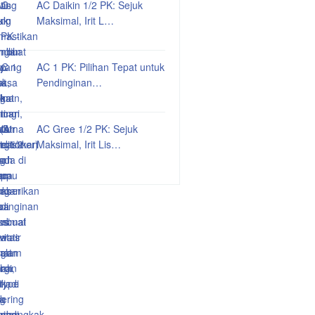
AC Daikin 1/2 PK: Sejuk
Maksimal, Irit L…
AC 1 PK: Pilihan Tepat untuk
Pendinginan…
AC Gree 1/2 PK: Sejuk
Maksimal, Irit Lis…