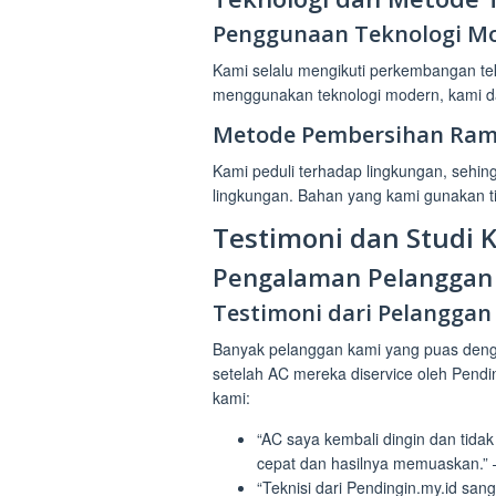
Penggunaan Teknologi M
Kami selalu mengikuti perkembangan te
menggunakan teknologi modern, kami dap
Metode Pembersihan Ram
Kami peduli terhadap lingkungan, seh
lingkungan. Bahan yang kami gunakan t
Testimoni dan Studi 
Pengalaman Pelanggan
Testimoni dari Pelanggan
Banyak pelanggan kami yang puas deng
setelah AC mereka diservice oleh Pendin
kami:
“AC saya kembali dingin dan tidak
cepat dan hasilnya memuaskan.” –
“Teknisi dari Pendingin.my.id sa