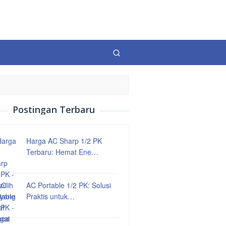
Postingan Terbaru
Harga AC Sharp 1/2 PK
Terbaru: Hemat Ene…
AC Portable 1/2 PK: Solusi
Praktis untuk…