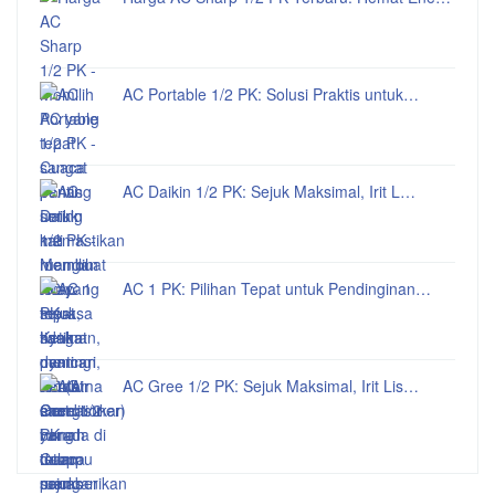
AC Portable 1/2 PK: Solusi Praktis untuk…
AC Daikin 1/2 PK: Sejuk Maksimal, Irit L…
AC 1 PK: Pilihan Tepat untuk Pendinginan…
AC Gree 1/2 PK: Sejuk Maksimal, Irit Lis…