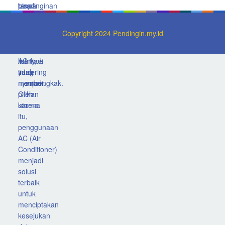
Copyright 2024 Pendingin.my.id