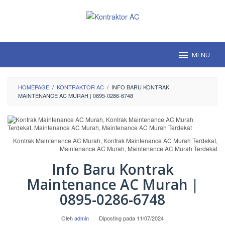
Loncat
ke
konten
MENU
HOMEPAGE
/
KONTRAKTOR AC
/
INFO BARU KONTRAK
MAINTENANCE AC MURAH | 0895-0286-6748
Kontrak Maintenance AC Murah, Kontrak Maintenance AC Murah Terdekat,
Maintenance AC Murah, Maintenance AC Murah Terdekat
Info Baru Kontrak
Maintenance AC Murah |
0895-0286-6748
Oleh
admin
Diposting pada
11/07/2024