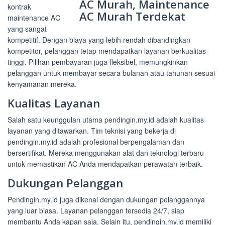
kontrak
maintenance AC
yang sangat
kompetitif. Dengan biaya yang lebih rendah dibandingkan
kompetitor, pelanggan tetap mendapatkan layanan berkualitas
tinggi. Pilihan pembayaran juga fleksibel, memungkinkan
pelanggan untuk membayar secara bulanan atau tahunan sesuai
kenyamanan mereka.
Kualitas Layanan
Salah satu keunggulan utama pendingin.my.id adalah kualitas
layanan yang ditawarkan. Tim teknisi yang bekerja di
pendingin.my.id adalah profesional berpengalaman dan
bersertifikat. Mereka menggunakan alat dan teknologi terbaru
untuk memastikan AC Anda mendapatkan perawatan terbaik.
Dukungan Pelanggan
Pendingin.my.id juga dikenal dengan dukungan pelanggannya
yang luar biasa. Layanan pelanggan tersedia 24/7, siap
membantu Anda kapan saja. Selain itu, pendingin.my.id memiliki