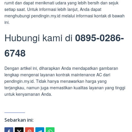
rumit dan dapat menikmati udara yang lebih bersih dan sejuk
setiap saat. Untuk informasi lebih lanjut, Anda dapat
menghubungi pendingin.my.id melalui informasi kontak di bawah
ini.
Hubungi kami di
0895-0286-
6748
Dengan artikel ini, diharapkan Anda mendapatkan gambaran
lengkap mengenai layanan kontrak maintenance AC dari
pendingin.my.id. Tidak hanya menawarkan harga yang
terjangkau, namun juga memastikan kualitas layanan yang tinggi
untuk kenyamanan Anda.
Sebarkan ini: