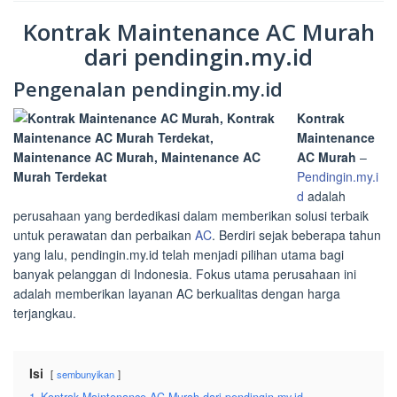
Kontrak Maintenance AC Murah
dari pendingin.my.id
Pengenalan pendingin.my.id
Kontrak
Maintenance
AC Murah
–
Pendingin.my.i
d
adalah
perusahaan yang berdedikasi dalam memberikan solusi terbaik
untuk perawatan dan perbaikan
AC
. Berdiri sejak beberapa tahun
yang lalu, pendingin.my.id telah menjadi pilihan utama bagi
banyak pelanggan di Indonesia. Fokus utama perusahaan ini
adalah memberikan layanan AC berkualitas dengan harga
terjangkau.
Isi
sembunyikan