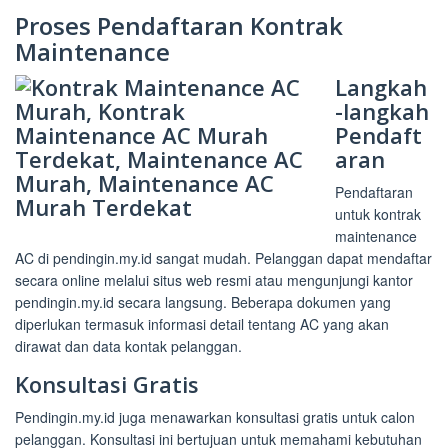
Proses Pendaftaran Kontrak
Maintenance
Langkah
-langkah
Pendaft
aran
Pendaftaran
untuk kontrak
maintenance
AC di pendingin.my.id sangat mudah. Pelanggan dapat mendaftar
secara online melalui situs web resmi atau mengunjungi kantor
pendingin.my.id secara langsung. Beberapa dokumen yang
diperlukan termasuk informasi detail tentang AC yang akan
dirawat dan data kontak pelanggan.
Konsultasi Gratis
Pendingin.my.id juga menawarkan konsultasi gratis untuk calon
pelanggan. Konsultasi ini bertujuan untuk memahami kebutuhan