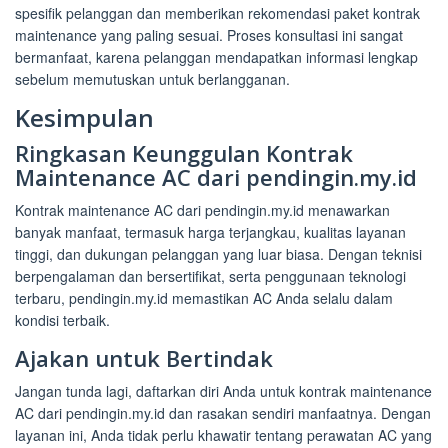
spesifik pelanggan dan memberikan rekomendasi paket kontrak
maintenance yang paling sesuai. Proses konsultasi ini sangat
bermanfaat, karena pelanggan mendapatkan informasi lengkap
sebelum memutuskan untuk berlangganan.
Kesimpulan
Ringkasan Keunggulan Kontrak
Maintenance AC dari pendingin.my.id
Kontrak maintenance AC dari pendingin.my.id menawarkan
banyak manfaat, termasuk harga terjangkau, kualitas layanan
tinggi, dan dukungan pelanggan yang luar biasa. Dengan teknisi
berpengalaman dan bersertifikat, serta penggunaan teknologi
terbaru, pendingin.my.id memastikan AC Anda selalu dalam
kondisi terbaik.
Ajakan untuk Bertindak
Jangan tunda lagi, daftarkan diri Anda untuk kontrak maintenance
AC dari pendingin.my.id dan rasakan sendiri manfaatnya. Dengan
layanan ini, Anda tidak perlu khawatir tentang perawatan AC yang