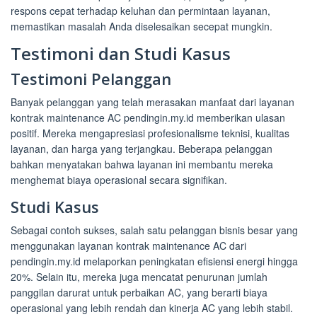
respons cepat terhadap keluhan dan permintaan layanan,
memastikan masalah Anda diselesaikan secepat mungkin.
Testimoni dan Studi Kasus
Testimoni Pelanggan
Banyak pelanggan yang telah merasakan manfaat dari layanan
kontrak maintenance AC pendingin.my.id memberikan ulasan
positif. Mereka mengapresiasi profesionalisme teknisi, kualitas
layanan, dan harga yang terjangkau. Beberapa pelanggan
bahkan menyatakan bahwa layanan ini membantu mereka
menghemat biaya operasional secara signifikan.
Studi Kasus
Sebagai contoh sukses, salah satu pelanggan bisnis besar yang
menggunakan layanan kontrak maintenance AC dari
pendingin.my.id melaporkan peningkatan efisiensi energi hingga
20%. Selain itu, mereka juga mencatat penurunan jumlah
panggilan darurat untuk perbaikan AC, yang berarti biaya
operasional yang lebih rendah dan kinerja AC yang lebih stabil.