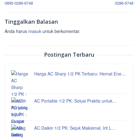
pos
0895-0286-6748
0286-6748
Tinggalkan Balasan
Anda harus
masuk
untuk berkomentar.
Postingan Terbaru
Harga AC Sharp 1/2 PK Terbaru: Hemat Ene…
AC Portable 1/2 PK: Solusi Praktis untuk…
AC Daikin 1/2 PK: Sejuk Maksimal, Irit L…