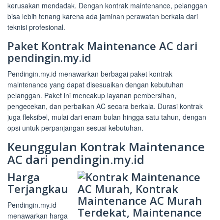
kerusakan mendadak. Dengan kontrak maintenance, pelanggan
bisa lebih tenang karena ada jaminan perawatan berkala dari
teknisi profesional.
Paket Kontrak Maintenance AC dari
pendingin.my.id
Pendingin.my.id menawarkan berbagai paket kontrak
maintenance yang dapat disesuaikan dengan kebutuhan
pelanggan. Paket ini mencakup layanan pembersihan,
pengecekan, dan perbaikan AC secara berkala. Durasi kontrak
juga fleksibel, mulai dari enam bulan hingga satu tahun, dengan
opsi untuk perpanjangan sesuai kebutuhan.
Keunggulan Kontrak Maintenance
AC dari pendingin.my.id
Harga
Terjangkau
Pendingin.my.id
menawarkan harga