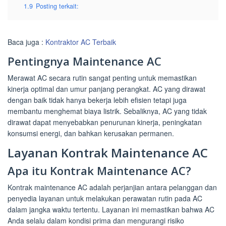
1.9
Posting terkait:
Baca juga :
Kontraktor AC Terbaik
Pentingnya Maintenance AC
Merawat AC secara rutin sangat penting untuk memastikan
kinerja optimal dan umur panjang perangkat. AC yang dirawat
dengan baik tidak hanya bekerja lebih efisien tetapi juga
membantu menghemat biaya listrik. Sebaliknya, AC yang tidak
dirawat dapat menyebabkan penurunan kinerja, peningkatan
konsumsi energi, dan bahkan kerusakan permanen.
Layanan Kontrak Maintenance AC
Apa itu Kontrak Maintenance AC?
Kontrak maintenance AC adalah perjanjian antara pelanggan dan
penyedia layanan untuk melakukan perawatan rutin pada AC
dalam jangka waktu tertentu. Layanan ini memastikan bahwa AC
Anda selalu dalam kondisi prima dan mengurangi risiko