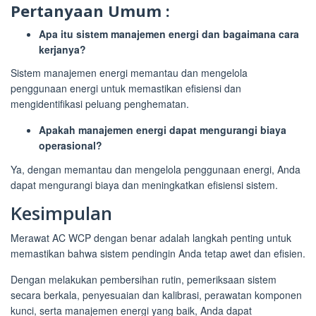
Pertanyaan Umum :
Apa itu sistem manajemen energi dan bagaimana cara
kerjanya?
Sistem manajemen energi memantau dan mengelola
penggunaan energi untuk memastikan efisiensi dan
mengidentifikasi peluang penghematan.
Apakah manajemen energi dapat mengurangi biaya
operasional?
Ya, dengan memantau dan mengelola penggunaan energi, Anda
dapat mengurangi biaya dan meningkatkan efisiensi sistem.
Kesimpulan
Merawat AC WCP dengan benar adalah langkah penting untuk
memastikan bahwa sistem pendingin Anda tetap awet dan efisien.
Dengan melakukan pembersihan rutin, pemeriksaan sistem
secara berkala, penyesuaian dan kalibrasi, perawatan komponen
kunci, serta manajemen energi yang baik, Anda dapat