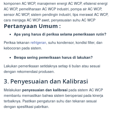
Pertanyaan Umum :
Apa yang harus di periksa selama pemeriksaan rutin?
Periksa tekanan
refrigeran
, suhu kondensor, kondisi filter, dan
kebocoran pada sistem.
Berapa sering pemeriksaan harus di lakukan?
Lakukan pemeriksaan setidaknya setiap 6 bulan atau sesuai
dengan rekomendasi produsen.
3. Penyesuaian dan Kalibrasi
Melakukan
penyesuaian dan kalibrasi
pada sistem AC WCP
membantu memastikan bahwa sistem beroperasi pada kinerja
terbaiknya. Pastikan pengaturan suhu dan tekanan sesuai
dengan spesifikasi pabrikan.