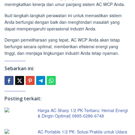
meningkatkan kinerja dan umur panjang sistem AC WCP Anda.
Ikuti langkah-langkah perawatan ini untuk memastikan sistem
Anda berfungsi dengan baik dan menghindari masalah yang
dapat mempengaruhi operasional industri Anda.
Dengan pemeliharaan yang tepat, AC WCP Anda akan tetap
berfungsi secara optimal, memberikan efisiensi energi yang
tinggi, dan menjaga lingkungan industri Anda tetap nyaman.
Sebarkan ini:
Posting terkait:
Harga AC Sharp 1/2 PK Terbaru: Hemat Energi
& Dingin Optimal| 0895-0286-6748
AC Portable 1/2 PK: Solusi Praktis untuk Udara