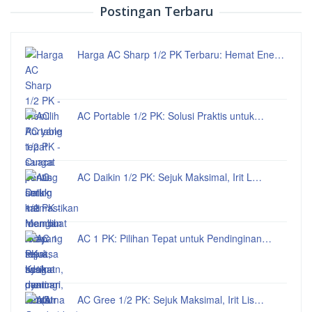
Postingan Terbaru
Harga AC Sharp 1/2 PK Terbaru: Hemat Ene…
AC Portable 1/2 PK: Solusi Praktis untuk…
AC Daikin 1/2 PK: Sejuk Maksimal, Irit L…
AC 1 PK: Pilihan Tepat untuk Pendinginan…
AC Gree 1/2 PK: Sejuk Maksimal, Irit Lis…