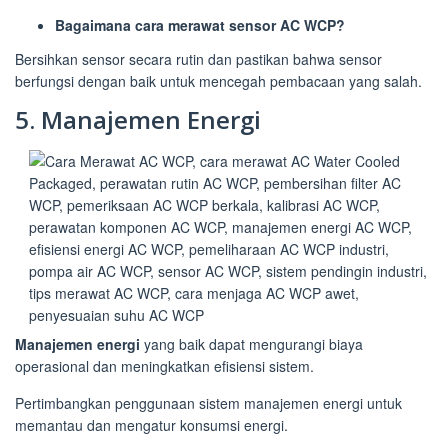
Bagaimana cara merawat sensor AC WCP?
Bersihkan sensor secara rutin dan pastikan bahwa sensor
berfungsi dengan baik untuk mencegah pembacaan yang salah.
5. Manajemen Energi
Manajemen energi
yang baik dapat mengurangi biaya
operasional dan meningkatkan efisiensi sistem.
Pertimbangkan penggunaan sistem manajemen energi untuk
memantau dan mengatur konsumsi energi.