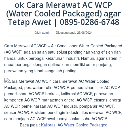
ok Cara Merawat AC WCP
(Water Cooled Packaged) agar
Tetap Awet | 0895-0286-6748
Oleh
admin
Diposting pada
23/08/2024
Cara Merawat AC WCP – Air Conditioner Water Cooled Packaged
(AC WCP) adalah salah satu solusi pendinginan yang efisien dan
handal untuk berbagai kebutuhan industri. Namun, agar sistem ini
dapat berfungsi dengan optimal dan memiliki umur panjang,
perawatan yang tepat sangatlah penting.
Baca juga :
Kalibrasi AC Water Cooled Packaged