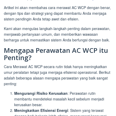
Artikel ini akan membahas cara merawat AC WCP dengan benar,
dengan tips dan strategi yang dapat membantu Anda menjaga
sistem pendingin Anda tetap awet dan efisien.
Kami akan mengulas langkah-langkah penting dalam perawatan,
menjawab pertanyaan umum, dan memberikan wawasan
berharga untuk memastikan sistem Anda berfungsi dengan baik.
Mengapa Perawatan AC WCP itu
Penting?
Cara Merawat AC WCP secara rutin tidak hanya meningkatkan
umur peralatan tetapi juga menjaga efisiensi operasional. Berikut
adalah beberapa alasan mengapa perawatan yang baik sangat
penting:
Mengurangi Risiko Kerusakan
: Perawatan rutin
membantu mendeteksi masalah kecil sebelum menjadi
kerusakan besar.
Meningkatkan Efisiensi Energi
: Sistem yang terawat