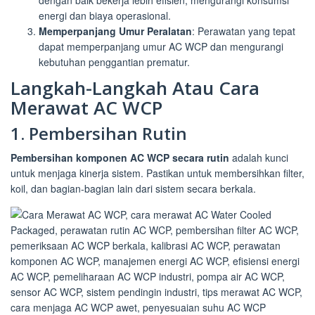
dengan baik bekerja lebih efisien, mengurangi konsumsi
energi dan biaya operasional.
Memperpanjang Umur Peralatan
: Perawatan yang tepat
dapat memperpanjang umur AC WCP dan mengurangi
kebutuhan penggantian prematur.
Langkah-Langkah Atau Cara
Merawat AC WCP
1. Pembersihan Rutin
Pembersihan komponen AC WCP secara rutin
adalah kunci
untuk menjaga kinerja sistem. Pastikan untuk membersihkan filter,
koil, dan bagian-bagian lain dari sistem secara berkala.