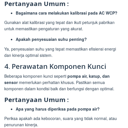
Pertanyaan Umum :
Bagaimana cara melakukan kalibrasi pada AC WCP?
Gunakan alat kalibrasi yang tepat dan ikuti petunjuk pabrikan
untuk memastikan pengaturan yang akurat.
Apakah penyesuaian suhu penting?
Ya, penyesuaian suhu yang tepat memastikan efisiensi energi
dan kinerja optimal sistem.
4. Perawatan Komponen Kunci
Beberapa komponen kunci seperti
pompa air, katup, dan
sensor
memerlukan perhatian khusus. Pastikan semua
komponen dalam kondisi baik dan berfungsi dengan optimal.
Pertanyaan Umum :
Apa yang harus diperiksa pada pompa air?
Periksa apakah ada kebocoran, suara yang tidak normal, atau
penurunan kinerja.