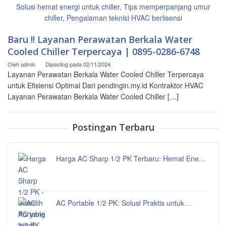
Baru !! Layanan Perawatan Berkala Water
Cooled Chiller Terpercaya | 0895-0286-6748
Oleh
admin
Diposting pada
02/11/2024
Layanan Perawatan Berkala Water Cooled Chiller Terpercaya
untuk Efisiensi Optimal Dari pendingin.my.id Kontraktor HVAC
Layanan Perawatan Berkala Water Cooled Chiller […]
Postingan Terbaru
Harga AC Sharp 1/2 PK Terbaru: Hemat Ene…
AC Portable 1/2 PK: Solusi Praktis untuk…