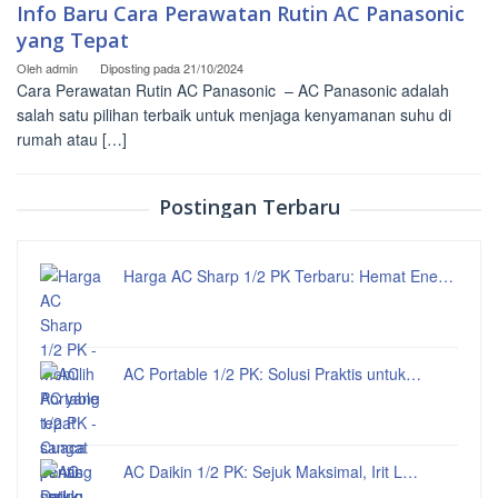
Info Baru Cara Perawatan Rutin AC Panasonic
yang Tepat
Oleh
admin
Diposting pada
21/10/2024
Cara Perawatan Rutin AC Panasonic – AC Panasonic adalah
salah satu pilihan terbaik untuk menjaga kenyamanan suhu di
rumah atau […]
Postingan Terbaru
Harga AC Sharp 1/2 PK Terbaru: Hemat Ene…
AC Portable 1/2 PK: Solusi Praktis untuk…
AC Daikin 1/2 PK: Sejuk Maksimal, Irit L…