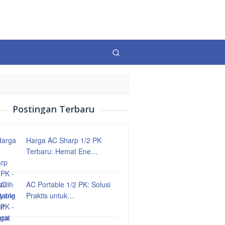
Postingan Terbaru
Harga AC Sharp 1/2 PK
Terbaru: Hemat Ene…
AC Portable 1/2 PK: Solusi
Praktis untuk…