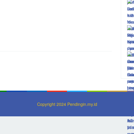
Copyright 2024 Pendingin.my.id