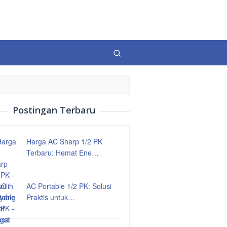
Postingan Terbaru
Harga AC Sharp 1/2 PK
Terbaru: Hemat Ene…
AC Portable 1/2 PK: Solusi
Praktis untuk…