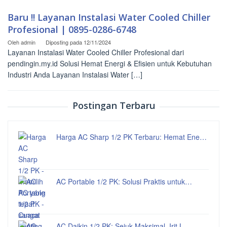
Baru !! Layanan Instalasi Water Cooled Chiller
Profesional | 0895-0286-6748
Oleh
admin
Diposting pada
12/11/2024
Layanan Instalasi Water Cooled Chiller Profesional dari
pendingin.my.id Solusi Hemat Energi & Efisien untuk Kebutuhan
Industri Anda Layanan Instalasi Water […]
Postingan Terbaru
Harga AC Sharp 1/2 PK Terbaru: Hemat Ene…
AC Portable 1/2 PK: Solusi Praktis untuk…
AC Daikin 1/2 PK: Sejuk Maksimal, Irit L…