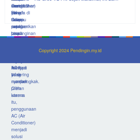
Copyright 2024 Pendingin.my.id