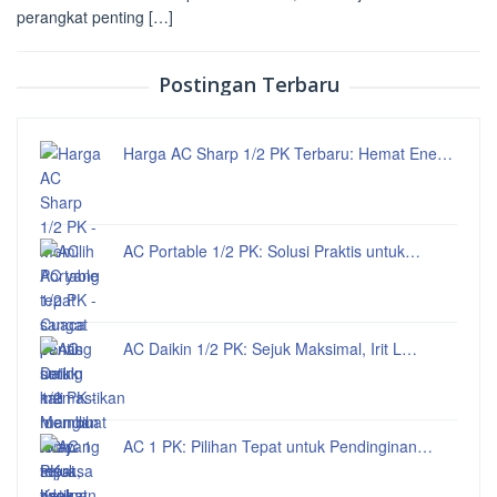
perangkat penting […]
Postingan Terbaru
Harga AC Sharp 1/2 PK Terbaru: Hemat Ene…
AC Portable 1/2 PK: Solusi Praktis untuk…
AC Daikin 1/2 PK: Sejuk Maksimal, Irit L…
AC 1 PK: Pilihan Tepat untuk Pendinginan…