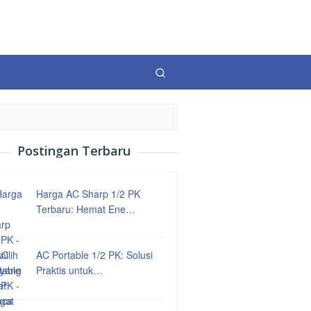
Postingan Terbaru
Harga AC Sharp 1/2 PK
Terbaru: Hemat Ene…
AC Portable 1/2 PK: Solusi
Praktis untuk…