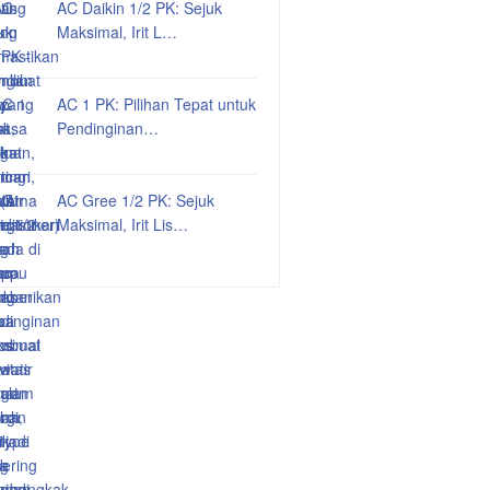
AC Daikin 1/2 PK: Sejuk
Maksimal, Irit L…
AC 1 PK: Pilihan Tepat untuk
Pendinginan…
AC Gree 1/2 PK: Sejuk
Maksimal, Irit Lis…