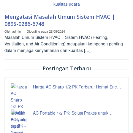
Mengatasi Masalah Umum Sistem HVAC |
0895-0286-6748
Oleh
admin
Diposting pada
28/08/2024
Masalah Umum Sistem HVAC – Sistem HVAC (Heating,
Ventilation, and Air Conditioning) meupakan komponen penting
dalam menjaga kenyamanan dan kualitas […]
Postingan Terbaru
Harga AC Sharp 1/2 PK Terbaru: Hemat Ene…
AC Portable 1/2 PK: Solusi Praktis untuk…