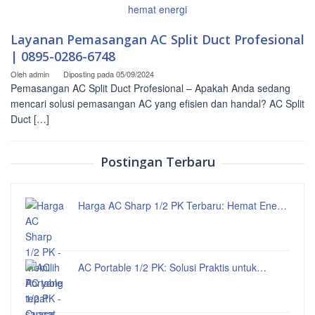
Layanan Pemasangan AC Split Duct Profesional
| 0895-0286-6748
Oleh
admin
Diposting pada
05/09/2024
Pemasangan AC Split Duct Profesional – Apakah Anda sedang
mencari solusi pemasangan AC yang efisien dan handal? AC Split
Duct […]
Postingan Terbaru
Harga AC Sharp 1/2 PK Terbaru: Hemat Ene…
AC Portable 1/2 PK: Solusi Praktis untuk…