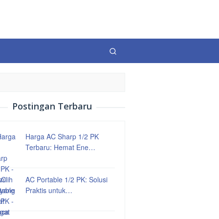
Postingan Terbaru
Harga AC Sharp 1/2 PK
Terbaru: Hemat Ene…
AC Portable 1/2 PK: Solusi
Praktis untuk…