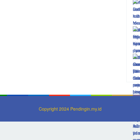
Copyright 2024 Pendingin.my.id