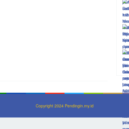
Copyright 2024 Pendingin.my.id