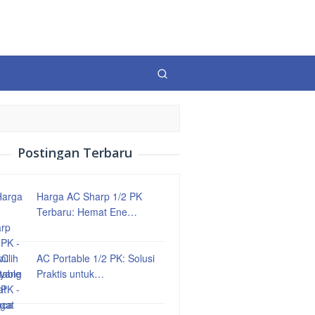
Postingan Terbaru
Harga AC Sharp 1/2 PK
Terbaru: Hemat Ene…
AC Portable 1/2 PK: Solusi
Praktis untuk…