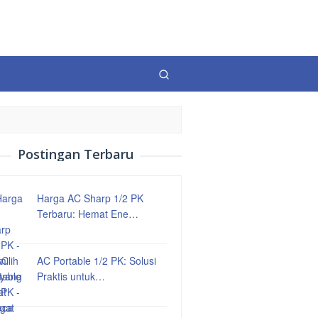
Postingan Terbaru
Harga AC Sharp 1/2 PK
Terbaru: Hemat Ene…
AC Portable 1/2 PK: Solusi
Praktis untuk…