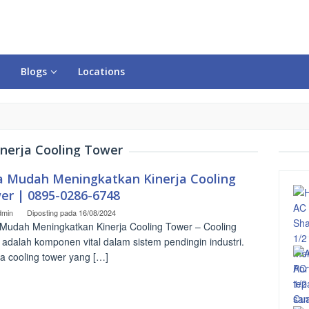
Blogs
Locations
inerja Cooling Tower
a Mudah Meningkatkan Kinerja Cooling
er | 0895-0286-6748
dmin
Diposting pada
16/08/2024
Mudah Meningkatkan Kinerja Cooling Tower – Cooling
 adalah komponen vital dalam sistem pendingin industri.
ja cooling tower yang […]