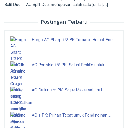
Split Duct – AC Split Duct merupakan salah satu jenis […]
Postingan Terbaru
Harga AC Sharp 1/2 PK Terbaru: Hemat Ene…
AC Portable 1/2 PK: Solusi Praktis untuk…
AC Daikin 1/2 PK: Sejuk Maksimal, Irit L…
AC 1 PK: Pilihan Tepat untuk Pendinginan…