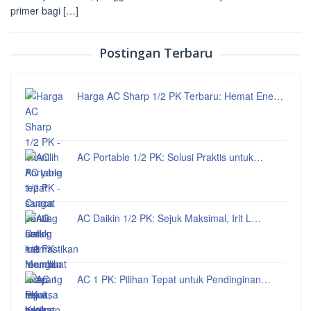
primer bagi […]
Postingan Terbaru
Harga AC Sharp 1/2 PK Terbaru: Hemat Ene…
AC Portable 1/2 PK: Solusi Praktis untuk…
AC Daikin 1/2 PK: Sejuk Maksimal, Irit L…
AC 1 PK: Pilihan Tepat untuk Pendinginan…