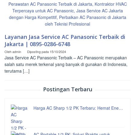
Layanan Jasa Service AC Panasonic Terbaik di
Jakarta | 0895-0286-6748
Oleh
admin
Diposting pada
15/10/2024
Jasa Service AC Panasonic Terbaik – AC Panasonic merupakan
salah satu merek terkenal yang banyak di gunakan di Indonesia,
terutama […]
Postingan Terbaru
Harga AC Sharp 1/2 PK Terbaru: Hemat Ene…
AC Portable 1/2 PK: Solusi Praktis untuk…