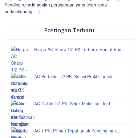
Pendingin.my.id adalah perusahaan yang telah lama
berkecimpung […]
Postingan Terbaru
Harga AC Sharp 1/2 PK Terbaru: Hemat Ene…
AC Portable 1/2 PK: Solusi Praktis untuk…
AC Daikin 1/2 PK: Sejuk Maksimal, Irit L…
AC 1 PK: Pilihan Tepat untuk Pendinginan…