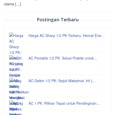
utama […]
Postingan Terbaru
Harga AC Sharp 1/2 PK Terbaru: Hemat Ene…
AC Portable 1/2 PK: Solusi Praktis untuk…
AC Daikin 1/2 PK: Sejuk Maksimal, Irit L…
AC 1 PK: Pilihan Tepat untuk Pendinginan…