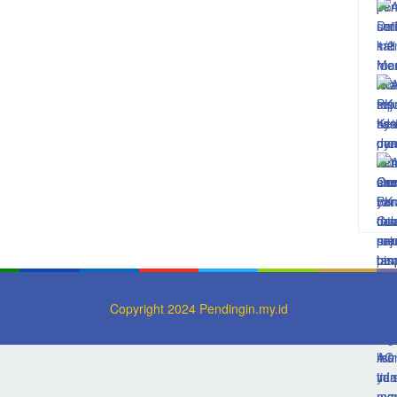
Copyright 2024 Pendingin.my.id