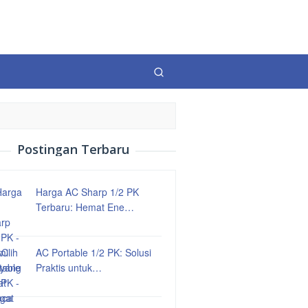
Postingan Terbaru
Harga AC Sharp 1/2 PK
Terbaru: Hemat Ene…
AC Portable 1/2 PK: Solusi
Praktis untuk…