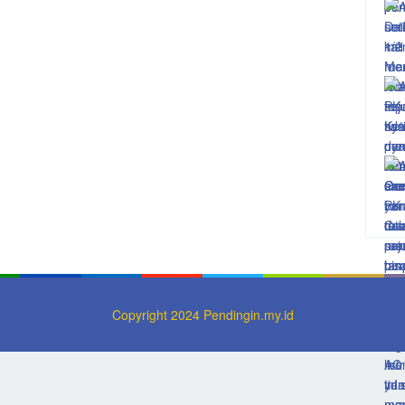
Copyright 2024 Pendingin.my.id