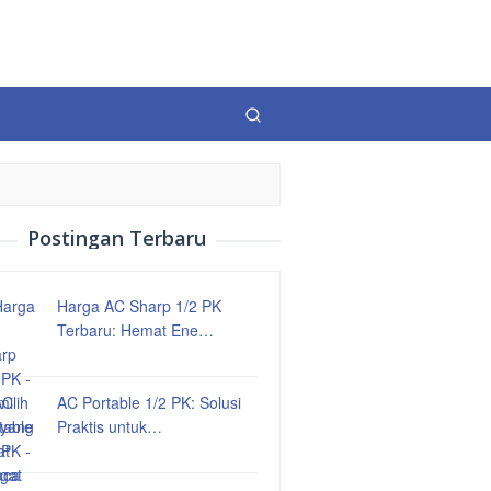
Postingan Terbaru
Harga AC Sharp 1/2 PK
Terbaru: Hemat Ene…
AC Portable 1/2 PK: Solusi
Praktis untuk…