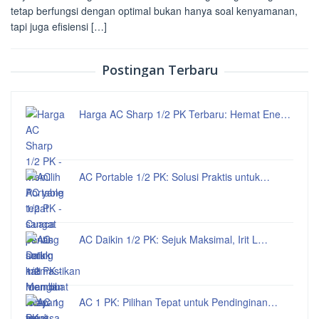
tetap berfungsi dengan optimal bukan hanya soal kenyamanan,
tapi juga efisiensi […]
Postingan Terbaru
Harga AC Sharp 1/2 PK Terbaru: Hemat Ene…
AC Portable 1/2 PK: Solusi Praktis untuk…
AC Daikin 1/2 PK: Sejuk Maksimal, Irit L…
AC 1 PK: Pilihan Tepat untuk Pendinginan…