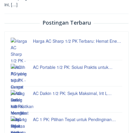
ini, […]
Postingan Terbaru
Harga AC Sharp 1/2 PK Terbaru: Hemat Ene…
AC Portable 1/2 PK: Solusi Praktis untuk…
AC Daikin 1/2 PK: Sejuk Maksimal, Irit L…
AC 1 PK: Pilihan Tepat untuk Pendinginan…