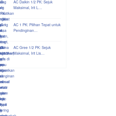
AC Daikin 1/2 PK: Sejuk
Maksimal, Irit L…
AC 1 PK: Pilihan Tepat untuk
Pendinginan…
AC Gree 1/2 PK: Sejuk
Maksimal, Irit Lis…