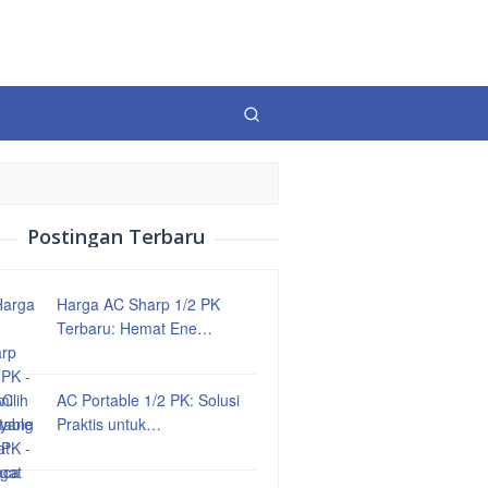
Postingan Terbaru
Harga AC Sharp 1/2 PK
Terbaru: Hemat Ene…
AC Portable 1/2 PK: Solusi
Praktis untuk…