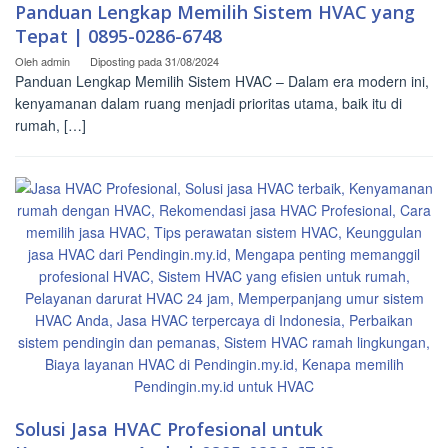
Panduan Lengkap Memilih Sistem HVAC yang
Tepat | 0895-0286-6748
Oleh
admin
Diposting pada
31/08/2024
Panduan Lengkap Memilih Sistem HVAC – Dalam era modern ini,
kenyamanan dalam ruang menjadi prioritas utama, baik itu di
rumah, […]
Solusi Jasa HVAC Profesional untuk