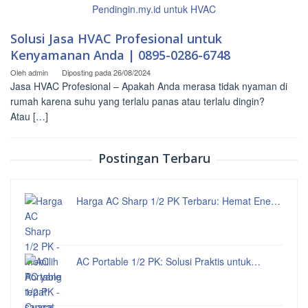
Solusi Jasa HVAC Profesional untuk
Kenyamanan Anda | 0895-0286-6748
Oleh
admin
Diposting pada
26/08/2024
Jasa HVAC Profesional – Apakah Anda merasa tidak nyaman di
rumah karena suhu yang terlalu panas atau terlalu dingin?
Atau […]
Postingan Terbaru
Harga AC Sharp 1/2 PK Terbaru: Hemat Ene…
AC Portable 1/2 PK: Solusi Praktis untuk…