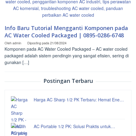
Info Baru Tutorial Mengganti Komponen pada
AC Water Cooled Packaged | 0895-0286-6748
Oleh
admin
Diposting pada
21/08/2024
Komponen pada AC Water Cooled Packaged – AC water cooled
packaged adalah sistem pendingin yang sangat efisien, sering di
gunakan […]
Postingan Terbaru
Harga AC Sharp 1/2 PK Terbaru: Hemat Ene…
AC Portable 1/2 PK: Solusi Praktis untuk…