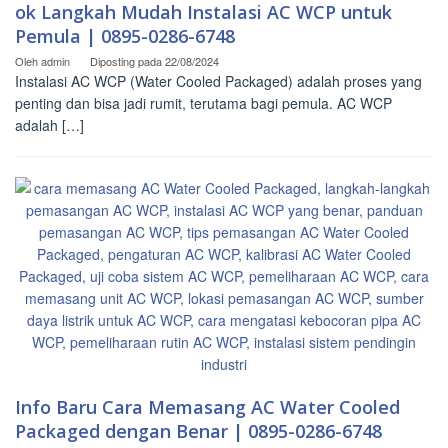
ok Langkah Mudah Instalasi AC WCP untuk
Pemula | 0895-0286-6748
Oleh
admin
Diposting pada
22/08/2024
Instalasi AC WCP (Water Cooled Packaged) adalah proses yang
penting dan bisa jadi rumit, terutama bagi pemula. AC WCP
adalah […]
Info Baru Cara Memasang AC Water Cooled
Packaged dengan Benar | 0895-0286-6748