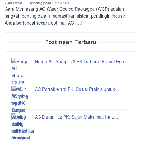
Oleh
admin
Diposting pada
19/08/2024
Cara Memasang AC Water Cooled Packaged (WCP) adalah
langkah penting dalam memastikan sistem pendingin industri
Anda berfungsi secara optimal. AC […]
Postingan Terbaru
Harga AC Sharp 1/2 PK Terbaru: Hemat Ene…
AC Portable 1/2 PK: Solusi Praktis untuk…
AC Daikin 1/2 PK: Sejuk Maksimal, Irit L…