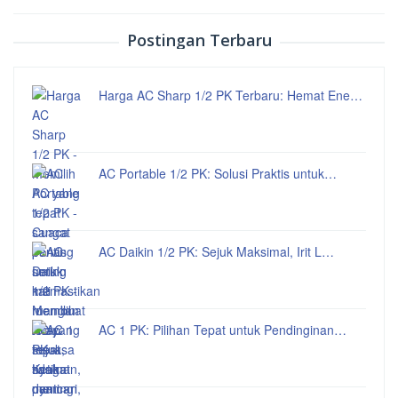
Postingan Terbaru
Harga AC Sharp 1/2 PK Terbaru: Hemat Ene…
AC Portable 1/2 PK: Solusi Praktis untuk…
AC Daikin 1/2 PK: Sejuk Maksimal, Irit L…
AC 1 PK: Pilihan Tepat untuk Pendinginan…