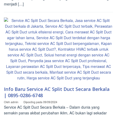
menjadi […]
Info Baru Service AC Split Duct Secara Berkala
| 0895-0286-6748
Oleh
admin
Diposting pada
09/09/2024
Service AC Split Duct Secara Berkala – Dalam dunia yang
semakin panas akibat perubahan iklim, AC bukan lagi sekadar