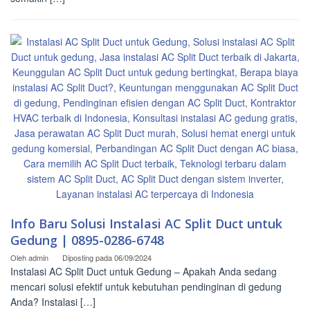
Info Baru Solusi Instalasi AC Split Duct untuk
Gedung | 0895-0286-6748
Oleh
admin
Diposting pada
06/09/2024
Instalasi AC Split Duct untuk Gedung – Apakah Anda sedang
mencari solusi efektif untuk kebutuhan pendinginan di gedung
Anda? Instalasi […]