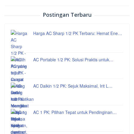
Postingan Terbaru
Harga AC Sharp 1/2 PK Terbaru: Hemat Ene…
AC Portable 1/2 PK: Solusi Praktis untuk…
AC Daikin 1/2 PK: Sejuk Maksimal, Irit L…
AC 1 PK: Pilihan Tepat untuk Pendinginan…