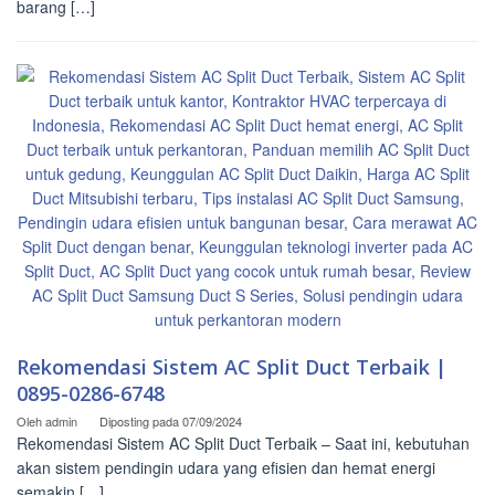
barang […]
Rekomendasi Sistem AC Split Duct Terbaik |
0895-0286-6748
Oleh
admin
Diposting pada
07/09/2024
Rekomendasi Sistem AC Split Duct Terbaik – Saat ini, kebutuhan
akan sistem pendingin udara yang efisien dan hemat energi
semakin […]