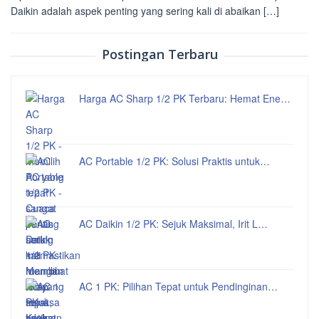
Daikin adalah aspek penting yang sering kali di abaikan […]
Postingan Terbaru
Harga AC Sharp 1/2 PK Terbaru: Hemat Ene…
AC Portable 1/2 PK: Solusi Praktis untuk…
AC Daikin 1/2 PK: Sejuk Maksimal, Irit L…
AC 1 PK: Pilihan Tepat untuk Pendinginan…