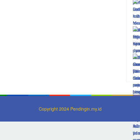
Copyright 2024 Pendingin.my.id