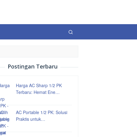
Postingan Terbaru
Harga AC Sharp 1/2 PK
Terbaru: Hemat Ene…
AC Portable 1/2 PK: Solusi
Praktis untuk…